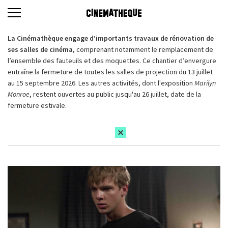
La Cinémathèque engage d’importants travaux de rénovation de
ses salles de cinéma,
comprenant notamment le remplacement de
l’ensemble des fauteuils et des moquettes. Ce chantier d’envergure
entraîne la fermeture de toutes les salles de projection du 13 juillet
au 15 septembre 2026. Les autres activités, dont l'exposition
Marilyn
Monroe
, restent ouvertes au public jusqu'au 26 juillet, date de la
fermeture estivale.