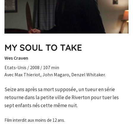
MY SOUL TO TAKE
Wes Craven
Etats-Unis / 2008 / 107 min
Avec Max Thieriot, John Magaro, Denzel Whitaker.
Seize ans après sa mort supposée, un tueur en série
retourne dans la petite ville de Riverton pour tuer les
sept enfants nés cette même nuit.
Film interdit aux moins de 12 ans.