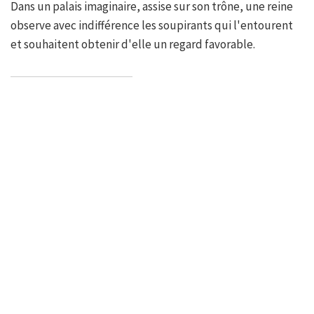
Dans un palais imaginaire, assise sur son trône, une reine
observe avec indifférence les soupirants qui l'entourent
et souhaitent obtenir d'elle un regard favorable.