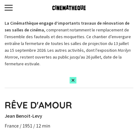
La Cinémathèque engage d’importants travaux de rénovation de
ses salles de cinéma,
comprenant notamment le remplacement de
l’ensemble des fauteuils et des moquettes. Ce chantier d’envergure
entraîne la fermeture de toutes les salles de projection du 13 juillet
au 15 septembre 2026. Les autres activités, dont l'exposition
Marilyn
Monroe
, restent ouvertes au public jusqu'au 26 juillet, date de la
fermeture estivale.
RÊVE D'AMOUR
Jean Benoit-Levy
France / 1951 / 12 min