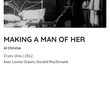
MAKING A MAN OF HER
Al Christie
États-Unis / 1912
Avec Louise Glaum, Donald MacDonald.