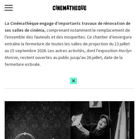
La Cinémathèque engage d’importants travaux de rénovation de
ses salles de cinéma,
comprenant notamment le remplacement de
l’ensemble des fauteuils et des moquettes. Ce chantier d’envergure
entraîne la fermeture de toutes les salles de projection du 13 juillet
au 15 septembre 2026. Les autres activités, dont l'exposition
Marilyn
Monroe
, restent ouvertes au public jusqu'au 26 juillet, date de la
fermeture estivale.