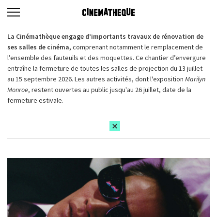
La Cinémathèque engage d’importants travaux de rénovation de
ses salles de cinéma,
comprenant notamment le remplacement de
l’ensemble des fauteuils et des moquettes. Ce chantier d’envergure
entraîne la fermeture de toutes les salles de projection du 13 juillet
au 15 septembre 2026. Les autres activités, dont l'exposition
Marilyn
Monroe
, restent ouvertes au public jusqu'au 26 juillet, date de la
fermeture estivale.