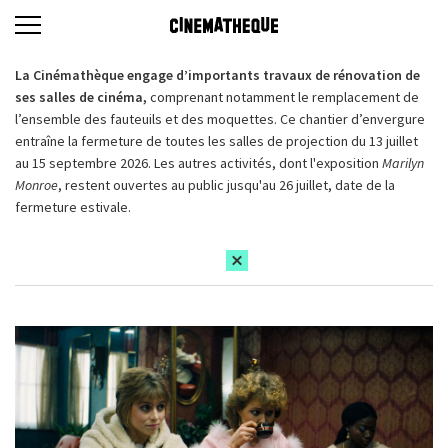
La Cinémathèque engage d’importants travaux de rénovation de
ses salles de cinéma,
comprenant notamment le remplacement de
l’ensemble des fauteuils et des moquettes. Ce chantier d’envergure
entraîne la fermeture de toutes les salles de projection du 13 juillet
au 15 septembre 2026. Les autres activités, dont l'exposition
Marilyn
Monroe
, restent ouvertes au public jusqu'au 26 juillet, date de la
fermeture estivale.