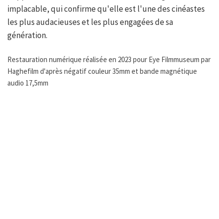
implacable, qui confirme qu'elle est l'une des cinéastes
les plus audacieuses et les plus engagées de sa
génération.
Restauration numérique réalisée en 2023 pour Eye Filmmuseum par
Haghefilm d'après négatif couleur 35mm et bande magnétique
audio 17,5mm