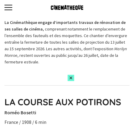
La Cinémathèque engage d’importants travaux de rénovation de
ses salles de cinéma,
comprenant notamment le remplacement de
l’ensemble des fauteuils et des moquettes. Ce chantier d’envergure
entraîne la fermeture de toutes les salles de projection du 13 juillet
au 15 septembre 2026. Les autres activités, dont l'exposition
Marilyn
Monroe
, restent ouvertes au public jusqu'au 26 juillet, date de la
fermeture estivale.
LA COURSE AUX POTIRONS
Roméo Bosetti
France / 1908 / 6 min