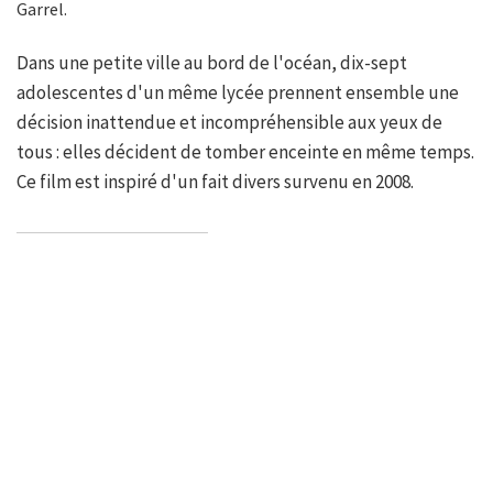
Garrel.
Dans une petite ville au bord de l'océan, dix-sept
adolescentes d'un même lycée prennent ensemble une
décision inattendue et incompréhensible aux yeux de
tous : elles décident de tomber enceinte en même temps.
Ce film est inspiré d'un fait divers survenu en 2008.