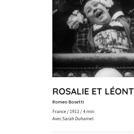
ROSALIE ET LÉON
Romeo Bosetti
France / 1911 / 4 min
Avec Sarah Duhamel.