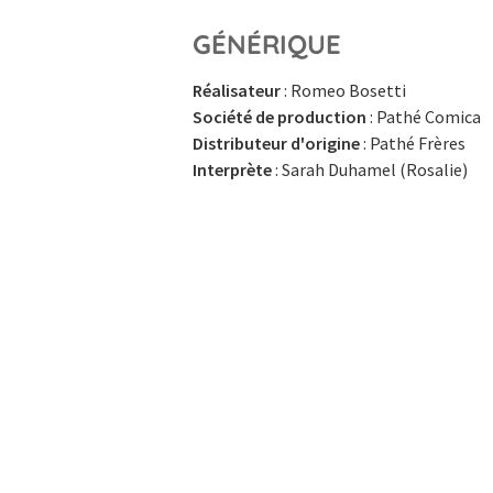
GÉNÉRIQUE
Réalisateur
: Romeo Bosetti
Société de production
: Pathé Comica
Distributeur d'origine
: Pathé Frères
Interprète
: Sarah Duhamel (Rosalie)