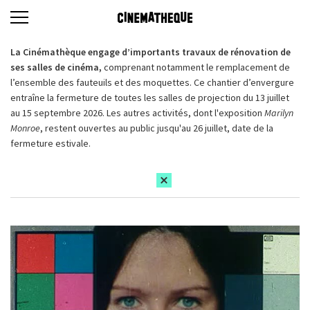
La Cinémathèque engage d’importants travaux de rénovation de
ses salles de cinéma,
comprenant notamment le remplacement de
l’ensemble des fauteuils et des moquettes. Ce chantier d’envergure
entraîne la fermeture de toutes les salles de projection du 13 juillet
au 15 septembre 2026. Les autres activités, dont l'exposition
Marilyn
Monroe
, restent ouvertes au public jusqu'au 26 juillet, date de la
fermeture estivale.