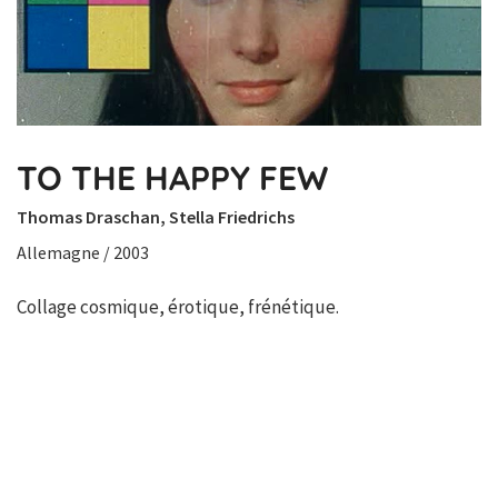
TO THE HAPPY FEW
Thomas Draschan, Stella Friedrichs
Allemagne / 2003
Collage cosmique, érotique, frénétique.