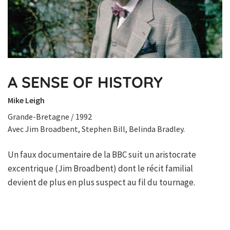
A SENSE OF HISTORY
Mike Leigh
Grande-Bretagne / 1992
Avec Jim Broadbent, Stephen Bill, Belinda Bradley.
Un faux documentaire de la BBC suit un aristocrate
excentrique (Jim Broadbent) dont le récit familial
devient de plus en plus suspect au fil du tournage.