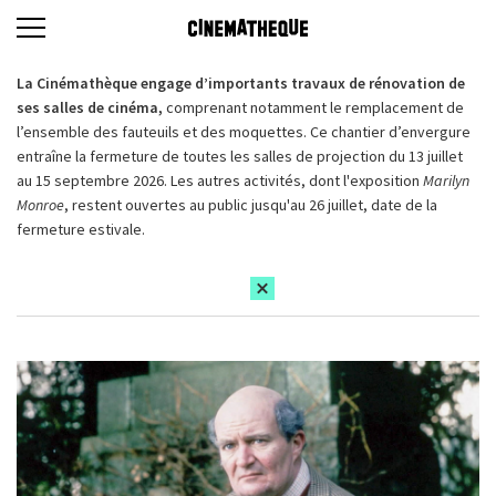
La Cinémathèque engage d’importants travaux de rénovation de
ses salles de cinéma,
comprenant notamment le remplacement de
l’ensemble des fauteuils et des moquettes. Ce chantier d’envergure
entraîne la fermeture de toutes les salles de projection du 13 juillet
au 15 septembre 2026. Les autres activités, dont l'exposition
Marilyn
Monroe
, restent ouvertes au public jusqu'au 26 juillet, date de la
fermeture estivale.