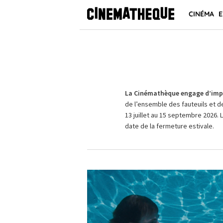
CINÉMA
E
La Cinémathèque engage d’impo
de l’ensemble des fauteuils et d
13 juillet au 15 septembre 2026. 
date de la fermeture estivale.