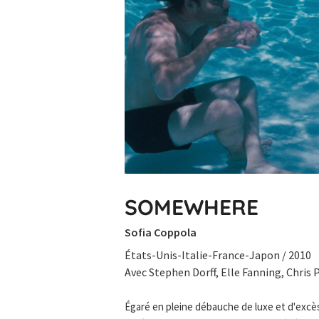
SOMEWHERE
Sofia Coppola
États-Unis-Italie-France-Japon / 2010
Avec Stephen Dorff, Elle Fanning, Chris 
Égaré en pleine débauche de luxe et d'excès