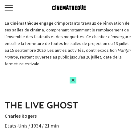
La Cinémathèque engage d’importants travaux de rénovation de
ses salles de cinéma,
comprenant notamment le remplacement de
l’ensemble des fauteuils et des moquettes. Ce chantier d’envergure
entraîne la fermeture de toutes les salles de projection du 13 juillet
au 15 septembre 2026. Les autres activités, dont l'exposition
Marilyn
Monroe
, restent ouvertes au public jusqu'au 26 juillet, date de la
fermeture estivale.
THE LIVE GHOST
Charles Rogers
Etats-Unis / 1934 / 21 min