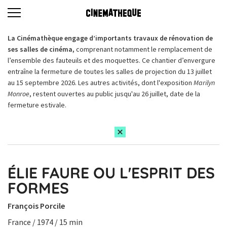
La Cinémathèque engage d’importants travaux de rénovation de
ses salles de cinéma,
comprenant notamment le remplacement de
l’ensemble des fauteuils et des moquettes. Ce chantier d’envergure
entraîne la fermeture de toutes les salles de projection du 13 juillet
au 15 septembre 2026. Les autres activités, dont l'exposition
Marilyn
Monroe
, restent ouvertes au public jusqu'au 26 juillet, date de la
fermeture estivale.
ÉLIE FAURE OU L'ESPRIT DES
FORMES
François Porcile
France / 1974 / 15 min