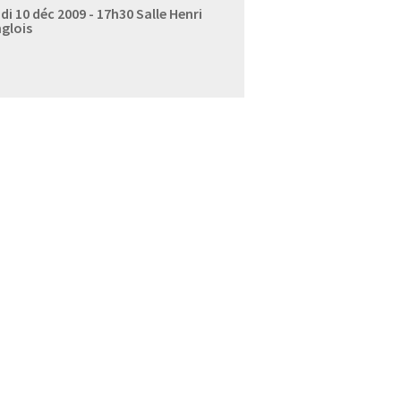
di 10 déc 2009 - 17h30
Salle Henri
glois