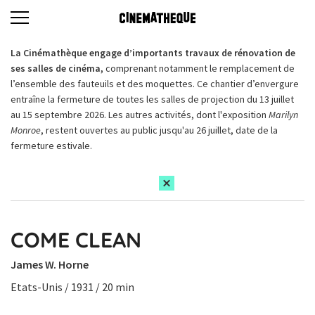
La Cinémathèque engage d’importants travaux de rénovation de
ses salles de cinéma,
comprenant notamment le remplacement de
l’ensemble des fauteuils et des moquettes. Ce chantier d’envergure
entraîne la fermeture de toutes les salles de projection du 13 juillet
au 15 septembre 2026. Les autres activités, dont l'exposition
Marilyn
Monroe
, restent ouvertes au public jusqu'au 26 juillet, date de la
fermeture estivale.
COME CLEAN
James W. Horne
Etats-Unis / 1931 / 20 min