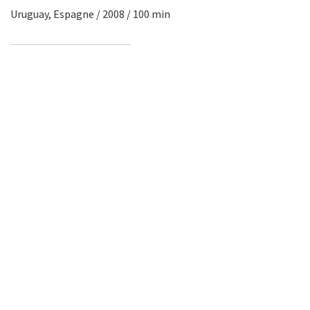
Uruguay, Espagne / 2008 / 100 min