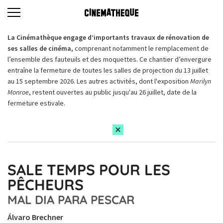
La Cinémathèque engage d’importants travaux de rénovation de
ses salles de cinéma,
comprenant notamment le remplacement de
l’ensemble des fauteuils et des moquettes. Ce chantier d’envergure
entraîne la fermeture de toutes les salles de projection du 13 juillet
au 15 septembre 2026. Les autres activités, dont l'exposition
Marilyn
Monroe
, restent ouvertes au public jusqu'au 26 juillet, date de la
fermeture estivale.
SALE TEMPS POUR LES
PÊCHEURS
MAL DIA PARA PESCAR
Álvaro Brechner