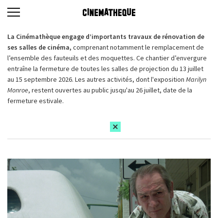
La Cinémathèque engage d’importants travaux de rénovation de
ses salles de cinéma,
comprenant notamment le remplacement de
l’ensemble des fauteuils et des moquettes. Ce chantier d’envergure
entraîne la fermeture de toutes les salles de projection du 13 juillet
au 15 septembre 2026. Les autres activités, dont l'exposition
Marilyn
Monroe
, restent ouvertes au public jusqu'au 26 juillet, date de la
fermeture estivale.