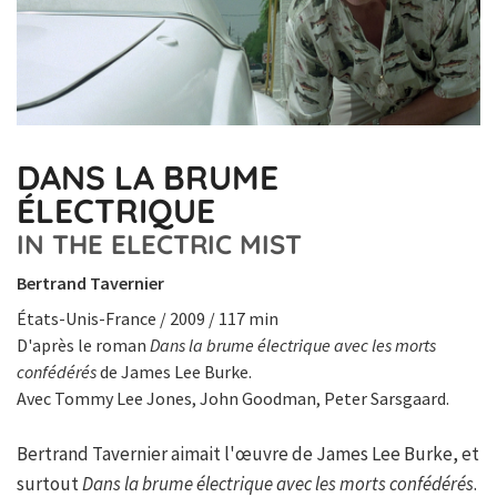
DANS LA BRUME
ÉLECTRIQUE
IN THE ELECTRIC MIST
Bertrand Tavernier
États-Unis-France / 2009 / 117 min
D'après le roman
Dans la brume électrique avec les morts
confédérés
de James Lee Burke.
Avec Tommy Lee Jones, John Goodman, Peter Sarsgaard.
Bertrand Tavernier aimait l'œuvre de James Lee Burke, et
surtout
Dans la brume électrique avec les morts confédérés
.