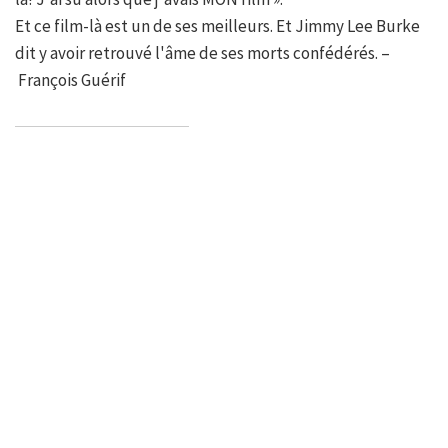
Et ce film-là est un de ses meilleurs. Et Jimmy Lee Burke
dit y avoir retrouvé l'âme de ses morts confédérés. –
François Guérif