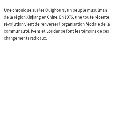
Une chronique sur les Ouïghours, un peuple musulman
de la région Xinjiang en Chine. En 1976, une toute récente
révolution vient de renverser l'organisation féodale de la
communauté. Ivens et Loridan se font les témoins de ces
changements radicaux.