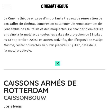
La Cinémathèque engage d’importants travaux de rénovation de
ses salles de cinéma,
comprenant notamment le remplacement de
l’ensemble des fauteuils et des moquettes. Ce chantier d’envergure
entraîne la fermeture de toutes les salles de projection du 13 juillet
au 15 septembre 2026. Les autres activités, dont l'exposition
Marilyn
Monroe
, restent ouvertes au public jusqu'au 26 juillet, date de la
fermeture estivale.
CAISSONS ARMÉS DE
ROTTERDAM
CAISSONBOUW
Joris Ivens