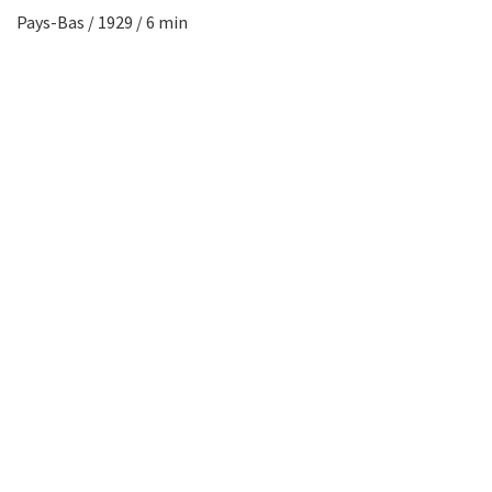
Pays-Bas / 1929 / 6 min