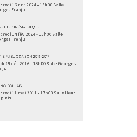
credi 16 oct 2024 - 15h00
Salle
rges Franju
PETITE CINÉMATHÈQUE
credi 14 fév 2024 - 15h00
Salle
rges Franju
NE PUBLIC SAISON 2016-2017
di 29 déc 2016 - 15h00
Salle Georges
nju
NO COULAIS
credi 11 mai 2011 - 17h00
Salle Henri
glois