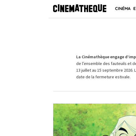
CINÉMA
E
La Cinémathèque engage d’impo
de l’ensemble des fauteuils et d
13 juillet au 15 septembre 2026. 
date de la fermeture estivale.