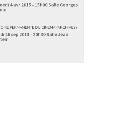
edi 4 avr 2015 - 15h00
Salle Georges
nju
TOIRE PERMANENTE DU CINÉMA (ARCHIVES)
di 26 sep 2013 - 20h30
Salle Jean
tein