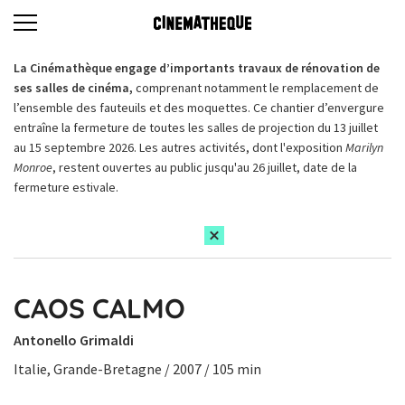
La Cinémathèque engage d’importants travaux de rénovation de
ses salles de cinéma,
comprenant notamment le remplacement de
l’ensemble des fauteuils et des moquettes. Ce chantier d’envergure
entraîne la fermeture de toutes les salles de projection du 13 juillet
au 15 septembre 2026. Les autres activités, dont l'exposition
Marilyn
Monroe
, restent ouvertes au public jusqu'au 26 juillet, date de la
fermeture estivale.
CAOS CALMO
Antonello Grimaldi
Italie, Grande-Bretagne / 2007 / 105 min