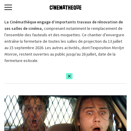
La Cinémathèque engage d’importants travaux de rénovation de
ses salles de cinéma,
comprenant notamment le remplacement de
l’ensemble des fauteuils et des moquettes. Ce chantier d’envergure
entraîne la fermeture de toutes les salles de projection du 13 juillet
au 15 septembre 2026. Les autres activités, dont l'exposition
Marilyn
Monroe
, restent ouvertes au public jusqu'au 26 juillet, date de la
fermeture estivale.