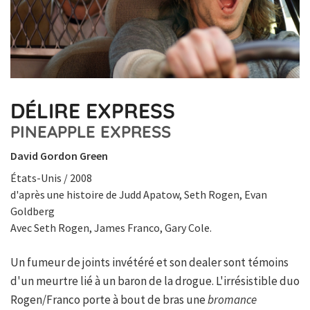
DÉLIRE EXPRESS
PINEAPPLE EXPRESS
David Gordon Green
États-Unis / 2008
d'après une histoire de Judd Apatow, Seth Rogen, Evan
Goldberg
Avec Seth Rogen, James Franco, Gary Cole.
Un fumeur de joints invétéré et son dealer sont témoins
d'un meurtre lié à un baron de la drogue. L'irrésistible duo
Rogen/Franco porte à bout de bras une
bromance