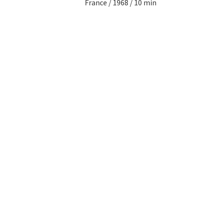
France / 1968 / 10 min