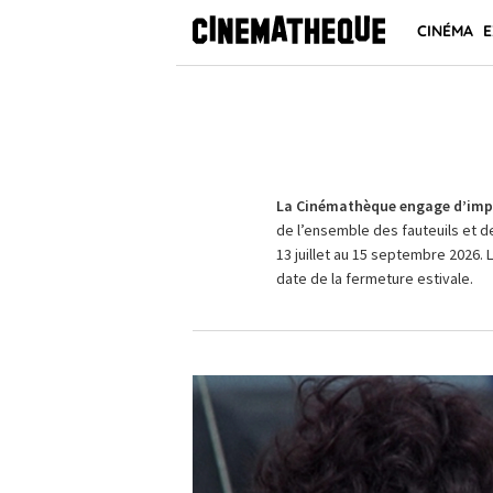
CINÉMA
E
La Cinémathèque engage d’impo
de l’ensemble des fauteuils et d
13 juillet au 15 septembre 2026. 
date de la fermeture estivale.