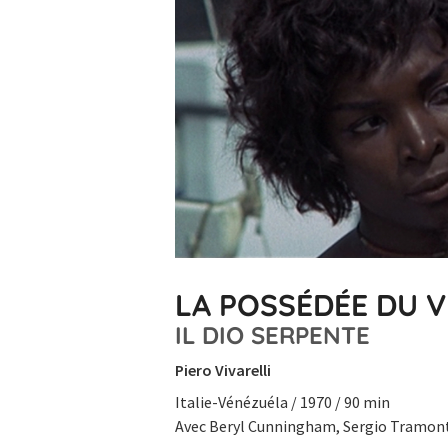
LA POSSÉDÉE DU V
IL DIO SERPENTE
Piero Vivarelli
Italie-Vénézuéla / 1970 / 90 min
Avec Beryl Cunningham, Sergio Tramonti