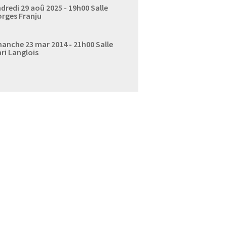
dredi 29 aoû 2025 - 19h00
Salle
rges Franju
anche 23 mar 2014 - 21h00
Salle
ri Langlois