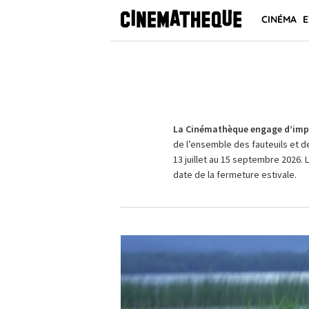
CINÉMA
E
La Cinémathèque engage d’impo
de l’ensemble des fauteuils et d
13 juillet au 15 septembre 2026. 
date de la fermeture estivale.