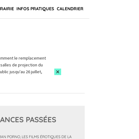
BRAIRIE
INFOS PRATIQUES
CALENDRIER
amment le remplacement
salles de projection du
blic jusqu'au 26 juillet,
ANCES PASSÉES
AN PORNO, LES FILMS ÉROTIQUES DE LA