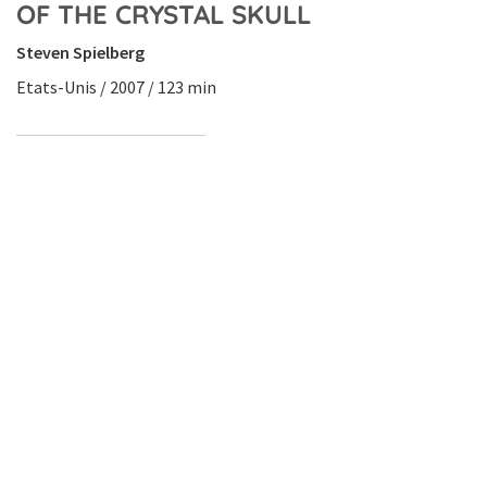
OF THE CRYSTAL SKULL
Steven Spielberg
Etats-Unis / 2007 / 123 min