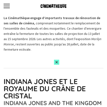
La Cinémathèque engage d’importants travaux de rénovation de
ses salles de cinéma,
comprenant notamment le remplacement de
l’ensemble des fauteuils et des moquettes. Ce chantier d’envergure
entraîne la fermeture de toutes les salles de projection du 13 juillet
au 15 septembre 2026. Les autres activités, dont l'exposition
Marilyn
Monroe
, restent ouvertes au public jusqu'au 26 juillet, date de la
fermeture estivale.
INDIANA JONES ET LE
ROYAUME DU CRÂNE DE
CRISTAL
INDIANA JONES AND THE KINGDOM