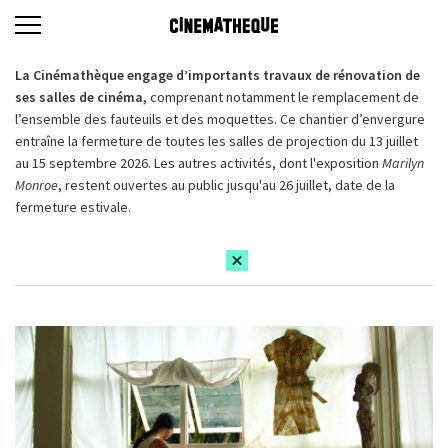
La Cinémathèque engage d’importants travaux de rénovation de
ses salles de cinéma,
comprenant notamment le remplacement de
l’ensemble des fauteuils et des moquettes. Ce chantier d’envergure
entraîne la fermeture de toutes les salles de projection du 13 juillet
au 15 septembre 2026. Les autres activités, dont l'exposition
Marilyn
Monroe
, restent ouvertes au public jusqu'au 26 juillet, date de la
fermeture estivale.