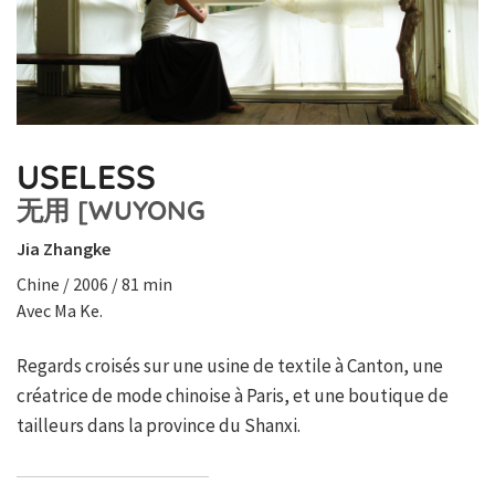
USELESS
无用 [WUYONG
Jia Zhangke
Chine / 2006 / 81 min
Avec Ma Ke.
Regards croisés sur une usine de textile à Canton, une
créatrice de mode chinoise à Paris, et une boutique de
tailleurs dans la province du Shanxi.