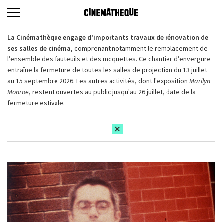
La Cinémathèque engage d’importants travaux de rénovation de
ses salles de cinéma,
comprenant notamment le remplacement de
l’ensemble des fauteuils et des moquettes. Ce chantier d’envergure
entraîne la fermeture de toutes les salles de projection du 13 juillet
au 15 septembre 2026. Les autres activités, dont l'exposition
Marilyn
Monroe
, restent ouvertes au public jusqu'au 26 juillet, date de la
fermeture estivale.