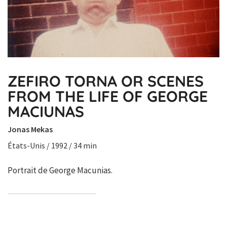
ZEFIRO TORNA OR SCENES
FROM THE LIFE OF GEORGE
MACIUNAS
Jonas Mekas
États-Unis / 1992 / 34 min
Portrait de George Macunias.