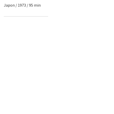
Japon / 1973 / 95 min