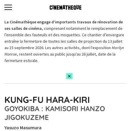
La Cinémathèque engage d’importants travaux de rénovation de
ses salles de cinéma,
comprenant notamment le remplacement de
l’ensemble des fauteuils et des moquettes. Ce chantier d’envergure
entraîne la fermeture de toutes les salles de projection du 13 juillet
au 15 septembre 2026. Les autres activités, dont l'exposition
Marilyn
Monroe
, restent ouvertes au public jusqu'au 26 juillet, date de la
fermeture estivale.
KUNG-FU HARA-KIRI
GOYOKIBA : KAMISORI HANZO
JIGOKUZEME
Yasuzo Masumura