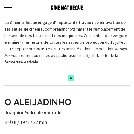
La Cinémathèque engage d’importants travaux de rénovation de
ses salles de cinéma,
comprenant notamment le remplacement de
l’ensemble des fauteuils et des moquettes. Ce chantier d’envergure
entraîne la fermeture de toutes les salles de projection du 13 juillet
au 15 septembre 2026. Les autres activités, dont l'exposition
Marilyn
Monroe
, restent ouvertes au public jusqu'au 26 juillet, date de la
fermeture estivale.
O ALEIJADINHO
Joaquim Pedro de Andrade
Brésil / 1978 / 22 min