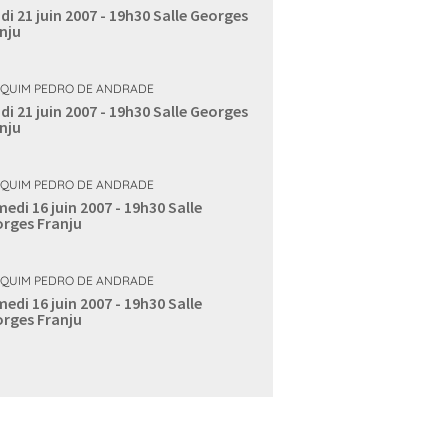
di 21 juin 2007 - 19h30
Salle Georges
nju
QUIM PEDRO DE ANDRADE
di 21 juin 2007 - 19h30
Salle Georges
nju
QUIM PEDRO DE ANDRADE
edi 16 juin 2007 - 19h30
Salle
rges Franju
QUIM PEDRO DE ANDRADE
edi 16 juin 2007 - 19h30
Salle
rges Franju