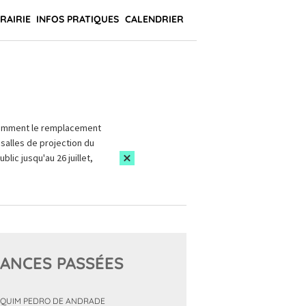
BRAIRIE
INFOS PRATIQUES
CALENDRIER
amment le remplacement
salles de projection du
blic jusqu'au 26 juillet,
ANCES PASSÉES
QUIM PEDRO DE ANDRADE