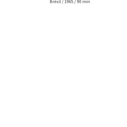
Brésil / 1965 / 90 min