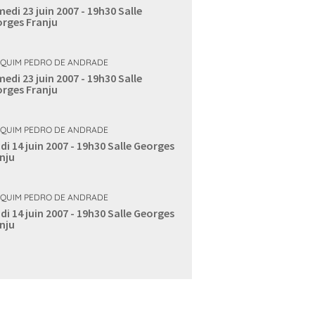
edi 23 juin 2007 - 19h30
Salle
rges Franju
QUIM PEDRO DE ANDRADE
edi 23 juin 2007 - 19h30
Salle
rges Franju
QUIM PEDRO DE ANDRADE
di 14 juin 2007 - 19h30
Salle Georges
nju
QUIM PEDRO DE ANDRADE
di 14 juin 2007 - 19h30
Salle Georges
nju