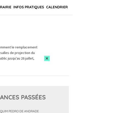
BRAIRIE
INFOS PRATIQUES
CALENDRIER
amment le remplacement
salles de projection du
blic jusqu'au 26 juillet,
ANCES PASSÉES
QUIM PEDRO DE ANDRADE