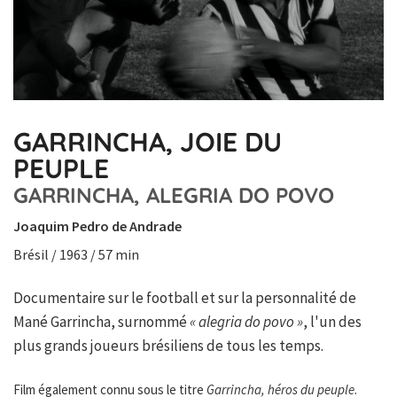
GARRINCHA, JOIE DU
PEUPLE
GARRINCHA, ALEGRIA DO POVO
Joaquim Pedro de Andrade
Brésil / 1963 / 57 min
Documentaire sur le football et sur la personnalité de
Mané Garrincha, surnommé
« alegria do povo »
, l'un des
plus grands joueurs brésiliens de tous les temps.
Film également connu sous le titre
Garrincha, héros du peuple
.