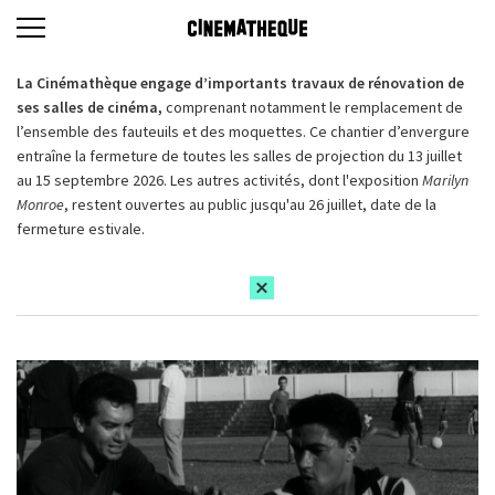
La Cinémathèque engage d’importants travaux de rénovation de
ses salles de cinéma,
comprenant notamment le remplacement de
l’ensemble des fauteuils et des moquettes. Ce chantier d’envergure
entraîne la fermeture de toutes les salles de projection du 13 juillet
au 15 septembre 2026. Les autres activités, dont l'exposition
Marilyn
Monroe
, restent ouvertes au public jusqu'au 26 juillet, date de la
fermeture estivale.