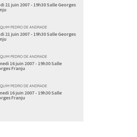
di 21 juin 2007 - 19h30
Salle Georges
nju
QUIM PEDRO DE ANDRADE
di 21 juin 2007 - 19h30
Salle Georges
nju
QUIM PEDRO DE ANDRADE
edi 16 juin 2007 - 19h30
Salle
rges Franju
QUIM PEDRO DE ANDRADE
edi 16 juin 2007 - 19h30
Salle
rges Franju