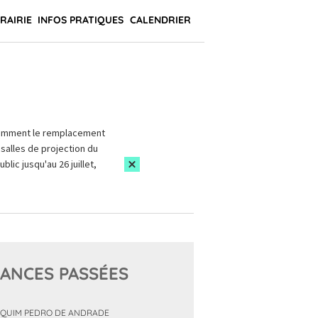
BRAIRIE
INFOS PRATIQUES
CALENDRIER
amment le remplacement
salles de projection du
blic jusqu'au 26 juillet,
ANCES PASSÉES
QUIM PEDRO DE ANDRADE