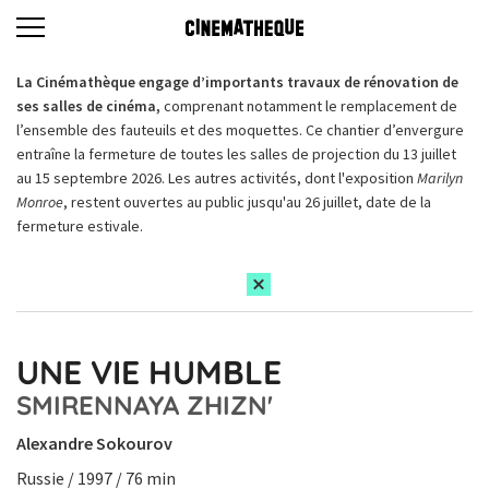
La Cinémathèque engage d’importants travaux de rénovation de
ses salles de cinéma,
comprenant notamment le remplacement de
l’ensemble des fauteuils et des moquettes. Ce chantier d’envergure
entraîne la fermeture de toutes les salles de projection du 13 juillet
au 15 septembre 2026. Les autres activités, dont l'exposition
Marilyn
Monroe
, restent ouvertes au public jusqu'au 26 juillet, date de la
fermeture estivale.
UNE VIE HUMBLE
SMIRENNAYA ZHIZN'
Alexandre Sokourov
Russie / 1997 / 76 min