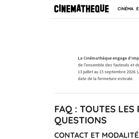
CINÉMA
E
La Cinémathèque engage d’impo
de l’ensemble des fauteuils et d
13 juillet au 15 septembre 2026. 
date de la fermeture estivale.
FAQ : TOUTES LES
QUESTIONS
CONTACT ET MODALITÉS