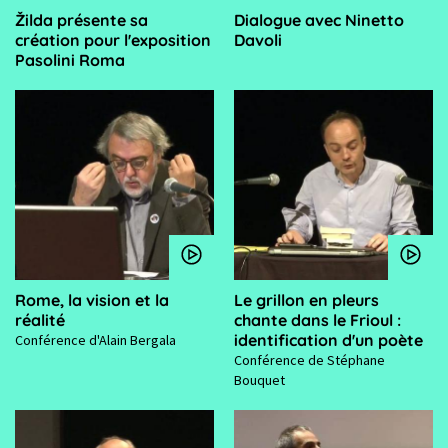
Žilda présente sa
Dialogue avec Ninetto
création pour l'exposition
Davoli
Pasolini Roma
Rome, la vision et la
Le grillon en pleurs
réalité
chante dans le Frioul :
identification d'un poète
Conférence d'Alain Bergala
Conférence de Stéphane
Bouquet