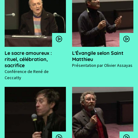
Le sacre amoureux :
L'Évangile selon Saint
rituel, célébration,
Matthieu
sacrifice
Présentation par Olivier Assayas
Conférence de René de
Ceccatty