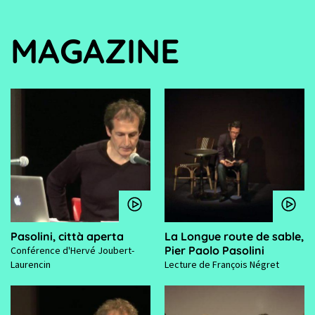
MAGAZINE
Pasolini, città aperta
La Longue route de sable,
Pier Paolo Pasolini
Conférence d'Hervé Joubert-
Laurencin
Lecture de François Négret