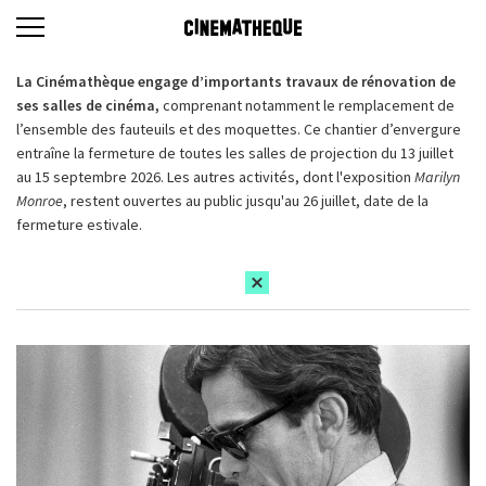
La Cinémathèque engage d’importants travaux de rénovation de
ses salles de cinéma,
comprenant notamment le remplacement de
l’ensemble des fauteuils et des moquettes. Ce chantier d’envergure
entraîne la fermeture de toutes les salles de projection du 13 juillet
au 15 septembre 2026. Les autres activités, dont l'exposition
Marilyn
Monroe
, restent ouvertes au public jusqu'au 26 juillet, date de la
fermeture estivale.