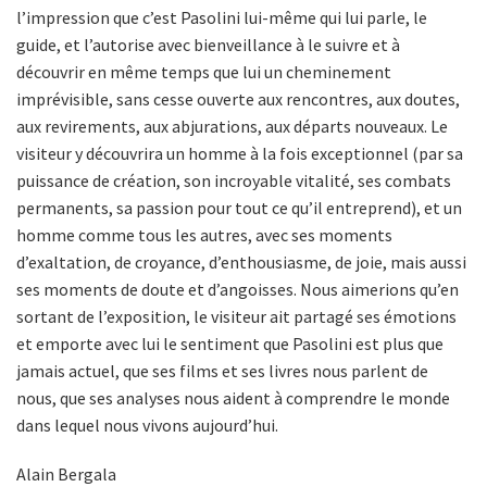
l’impression que c’est Pasolini lui-même qui lui parle, le
guide, et l’autorise avec bienveillance à le suivre et à
découvrir en même temps que lui un cheminement
imprévisible, sans cesse ouverte aux rencontres, aux doutes,
aux revirements, aux abjurations, aux départs nouveaux. Le
visiteur y découvrira un homme à la fois exceptionnel (par sa
puissance de création, son incroyable vitalité, ses combats
permanents, sa passion pour tout ce qu’il entreprend), et un
homme comme tous les autres, avec ses moments
d’exaltation, de croyance, d’enthousiasme, de joie, mais aussi
ses moments de doute et d’angoisses. Nous aimerions qu’en
sortant de l’exposition, le visiteur ait partagé ses émotions
et emporte avec lui le sentiment que Pasolini est plus que
jamais actuel, que ses films et ses livres nous parlent de
nous, que ses analyses nous aident à comprendre le monde
dans lequel nous vivons aujourd’hui.
Alain Bergala