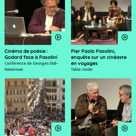
Cinéma de poésie :
Pier Paolo Pasolini,
Godard face à Pasolini
enquête sur un cinéaste
en voyages
Conférence de Georges Didi-
Huberman
Table ronde