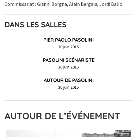
Commissariat : Gianni Borgna, Alain Bergala, Jordi Balló
DANS LES SALLES
PIER PAOLO PASOLINI
30 juin 2015
PASOLINI SCÉNARISTE
30 juin 2015
AUTOUR DE PASOLINI
30 juin 2015
AUTOUR DE L’ÉVÉNEMENT