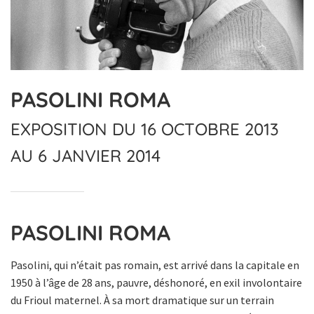
PASOLINI ROMA
EXPOSITION DU 16 OCTOBRE 2013
AU 6 JANVIER 2014
PASOLINI ROMA
Pasolini, qui n’était pas romain, est arrivé dans la capitale en
1950 à l’âge de 28 ans, pauvre, déshonoré, en exil involontaire
du Frioul maternel. À sa mort dramatique sur un terrain