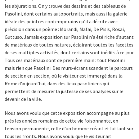
les abjurations. On y trouve des dessins et des tableaux de
Pasolini, dont certains autoportraits, mais aussi la galerie
idéale des peintres contemporains qu’il a décrite avec
précision dans un poème : Morandi, Mafai, De Pisis, Rosai,
Guttuso. Jamais exposition sur Pasolini n’a été riche d’autant
de matériaux de toutes natures, éclairant toutes les facettes
de ses multiples activités, dont certains sont inédits à ce jour.
Tous ces matériaux sont de première main : tout Pasolini
mais rien que Pasolini. Des murs-écrans scandent le parcours
de section en section, où le visiteur est immergé dans la
Rome d’aujourd’hui, dans des lieux pasoliniens qui
permettent de mesurer la justesse de ses analyses sur le
devenir de la ville.
Nous avons voulu que cette exposition accompagne au plus
près les années romaines de cette vie foisonnante, en
tension permanente, celle d’un homme créant et luttant sur
tous les fronts. Nous avons voulu que le visiteur ait