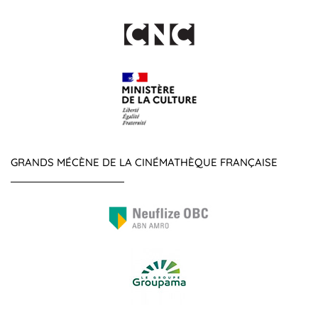
GRANDS MÉCÈNE DE LA CINÉMATHÈQUE FRANÇAISE