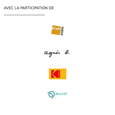
AVEC LA PARTICIPATION DE