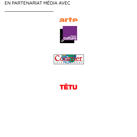
EN PARTENARIAT MÉDIA AVEC