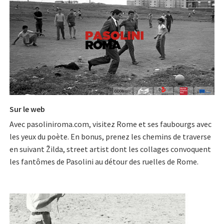
Sur le web
Avec
pasoliniroma.com
, visitez Rome et ses faubourgs avec
les yeux du poète. En bonus, prenez les chemins de traverse
en suivant Žilda, street artist dont les collages convoquent
les fantômes de Pasolini au détour des ruelles de Rome.