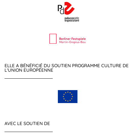
ELLE A BÉNÉFICIÉ DU SOUTIEN PROGRAMME CULTURE DE
L'UNION EUROPÉENNE
AVEC LE SOUTIEN DE