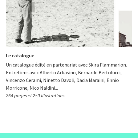
Le catalogue
Un catalogue édité en partenariat avec Skira Flammarion.
Entretiens avec Alberto Arbasino, Bernardo Bertolucci,
Vincenzo Cerami, Ninetto Davoli, Dacia Maraini, Ennio
Morricone, Nico Naldini...
264 pages et 250 illustrations