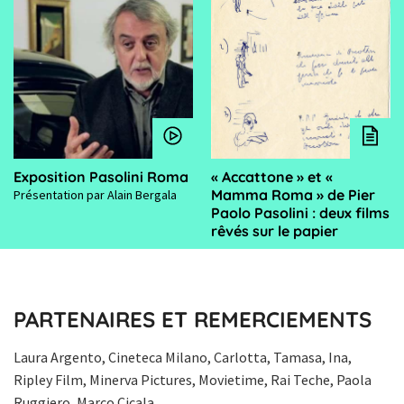
Exposition Pasolini Roma
« Accattone » et «
Mamma Roma » de Pier
Présentation par Alain Bergala
Paolo Pasolini : deux films
rêvés sur le papier
PARTENAIRES ET REMERCIEMENTS
Laura Argento, Cineteca Milano, Carlotta, Tamasa, Ina,
Ripley Film, Minerva Pictures, Movietime, Rai Teche, Paola
Ruggiero, Marco Cicala.