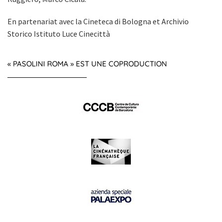
En partenariat avec la Cineteca di Bologna et Archivio
Storico Istituto Luce Cinecittà
« PASOLINI ROMA » EST UNE COPRODUCTION