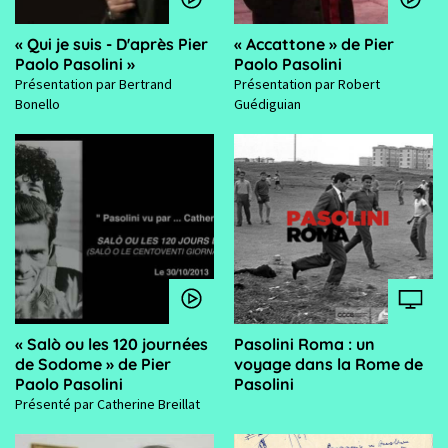
« Qui je suis - D'après Pier
« Accattone » de Pier
Paolo Pasolini »
Paolo Pasolini
Présentation par Bertrand
Présentation par Robert
Bonello
Guédiguian
« Salò ou les 120 journées
Pasolini Roma : un
de Sodome » de Pier
voyage dans la Rome de
Paolo Pasolini
Pasolini
Présenté par Catherine Breillat