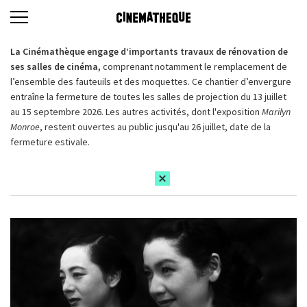
La Cinémathèque engage d’importants travaux de rénovation de
ses salles de cinéma,
comprenant notamment le remplacement de
l’ensemble des fauteuils et des moquettes. Ce chantier d’envergure
entraîne la fermeture de toutes les salles de projection du 13 juillet
au 15 septembre 2026. Les autres activités, dont l'exposition
Marilyn
Monroe
, restent ouvertes au public jusqu'au 26 juillet, date de la
fermeture estivale.