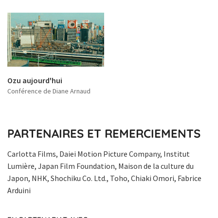
Ozu aujourd'hui
Conférence de Diane Arnaud
PARTENAIRES ET REMERCIEMENTS
Carlotta Films, Daiei Motion Picture Company, Institut
Lumière, Japan Film Foundation, Maison de la culture du
Japon, NHK, Shochiku Co. Ltd., Toho, Chiaki Omori, Fabrice
Arduini