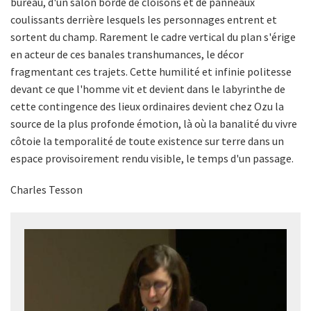
bureau, d'un salon bordé de cloisons et de panneaux
coulissants derrière lesquels les personnages entrent et
sortent du champ. Rarement le cadre vertical du plan s'érige
en acteur de ces banales transhumances, le décor
fragmentant ces trajets. Cette humilité et infinie politesse
devant ce que l'homme vit et devient dans le labyrinthe de
cette contingence des lieux ordinaires devient chez Ozu la
source de la plus profonde émotion, là où la banalité du vivre
côtoie la temporalité de toute existence sur terre dans un
espace provisoirement rendu visible, le temps d'un passage.
Charles Tesson