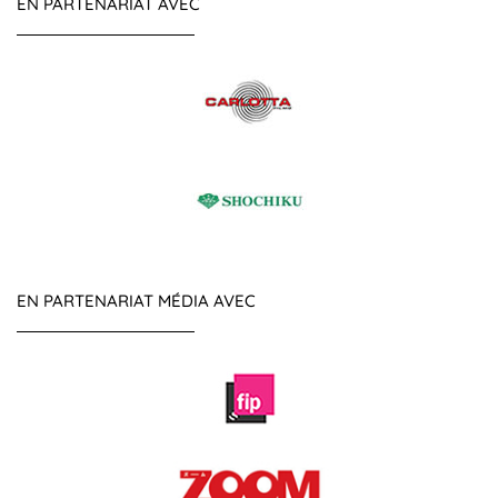
EN PARTENARIAT AVEC
EN PARTENARIAT MÉDIA AVEC