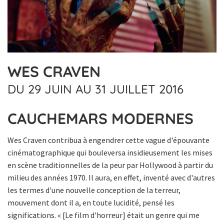
WES CRAVEN
DU 29 JUIN AU 31 JUILLET 2016
CAUCHEMARS MODERNES
Wes Craven contribua à engendrer cette vague d'épouvante
cinématographique qui bouleversa insidieusement les mises
en scène traditionnelles de la peur par Hollywood à partir du
milieu des années 1970. Il aura, en effet, inventé avec d'autres
les termes d'une nouvelle conception de la terreur,
mouvement dont il a, en toute lucidité, pensé les
significations. « [Le film d'horreur] était un genre qui me