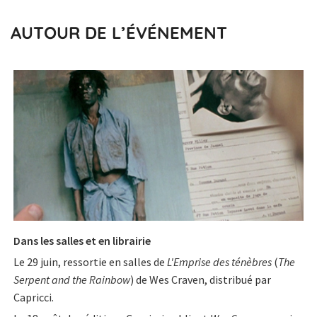
AUTOUR DE L’ÉVÉNEMENT
Dans les salles et en librairie
Le 29 juin, ressortie en salles de
L'Emprise des ténèbres
(
The
Serpent and the Rainbow
) de Wes Craven, distribué par
Capricci.