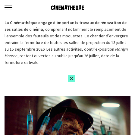
La Cinémathèque engage d’importants travaux de rénovation de
ses salles de cinéma,
comprenant notamment le remplacement de
l’ensemble des fauteuils et des moquettes. Ce chantier d’envergure
entraîne la fermeture de toutes les salles de projection du 13 juillet
au 15 septembre 2026. Les autres activités, dont l'exposition
Marilyn
Monroe
, restent ouvertes au public jusqu'au 26 juillet, date de la
fermeture estivale.