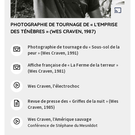
PHOTOGRAPHIE DE TOURNAGE DE « L'EMPRISE
DES TÉNÈBRES » (WES CRAVEN, 1987)
Photographie de tournage du « Sous-sol de la
peur » (Wes Craven, 1991)
Affiche française de « La Ferme de la terreur »
(Wes Craven, 1981)
Wes Craven, l'électrochoc
Revue de presse des « Griffes de la nuit » (Wes
Craven, 1985)
Wes Craven, l’Amérique sauvage
Conférence de Stéphane du Mesnildot