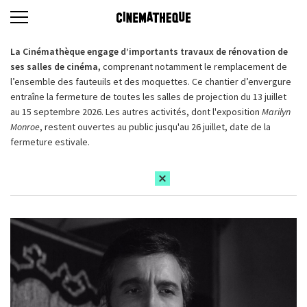
La Cinémathèque engage d’importants travaux de rénovation de
ses salles de cinéma,
comprenant notamment le remplacement de
l’ensemble des fauteuils et des moquettes. Ce chantier d’envergure
entraîne la fermeture de toutes les salles de projection du 13 juillet
au 15 septembre 2026. Les autres activités, dont l'exposition
Marilyn
Monroe
, restent ouvertes au public jusqu'au 26 juillet, date de la
fermeture estivale.