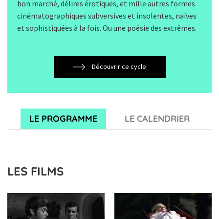
bon marché, délires érotiques, et mille autres formes
cinématographiques subversives et insolentes, naïves
et sophistiquées à la fois. Ou une poésie des extrêmes.
Découvrir ce cycle
LE PROGRAMME
LE CALENDRIER
LES FILMS