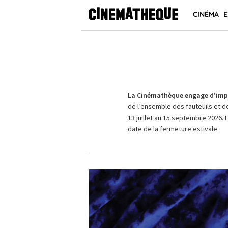
CINÉMA
E
La Cinémathèque engage d’impo
de l’ensemble des fauteuils et d
13 juillet au 15 septembre 2026. 
date de la fermeture estivale.