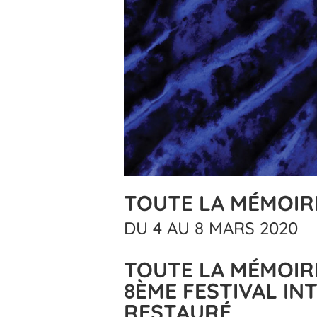
TOUTE LA MÉMOIR
DU 4 AU 8 MARS 2020
TOUTE LA MÉMOIR
8ÈME FESTIVAL IN
RESTAURÉ