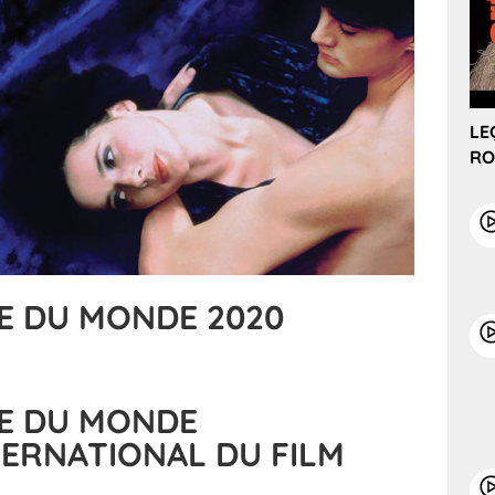
LE
RO
E DU MONDE 2020
E DU MONDE
TERNATIONAL DU FILM