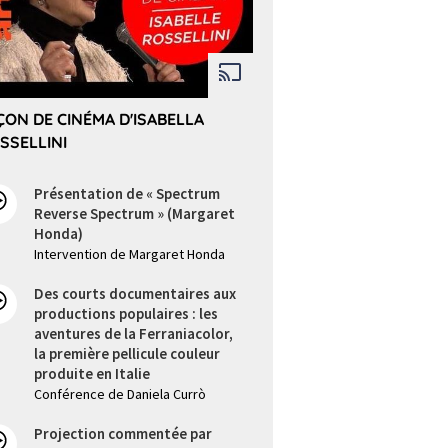
ÇON DE CINÉMA D'ISABELLA
SSELLINI
Présentation de « Spectrum
Reverse Spectrum » (Margaret
Honda)
Intervention de Margaret Honda
Des courts documentaires aux
productions populaires : les
aventures de la Ferraniacolor,
la première pellicule couleur
produite en Italie
Conférence de Daniela Currò
Projection commentée par