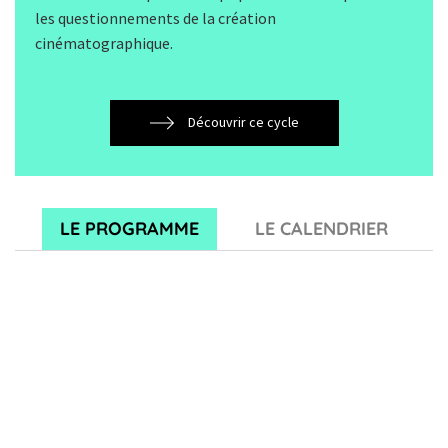
les questionnements de la création
cinématographique.
Découvrir ce cycle
LE PROGRAMME
LE CALENDRIER