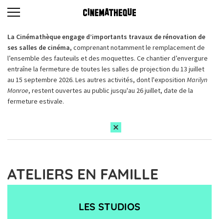
La Cinémathèque engage d’importants travaux de rénovation de
ses salles de cinéma,
comprenant notamment le remplacement de
l’ensemble des fauteuils et des moquettes. Ce chantier d’envergure
entraîne la fermeture de toutes les salles de projection du 13 juillet
au 15 septembre 2026. Les autres activités, dont l'exposition
Marilyn
Monroe
, restent ouvertes au public jusqu'au 26 juillet, date de la
fermeture estivale.
ATELIERS EN FAMILLE
LES STUDIOS