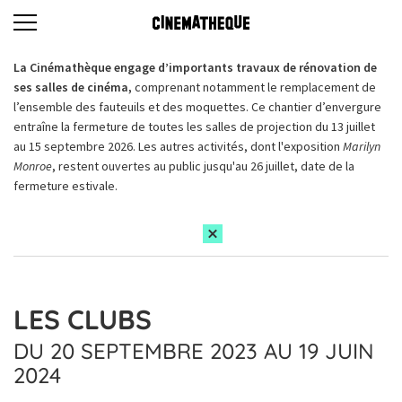
La Cinémathèque engage d’importants travaux de rénovation de
ses salles de cinéma,
comprenant notamment le remplacement de
l’ensemble des fauteuils et des moquettes. Ce chantier d’envergure
entraîne la fermeture de toutes les salles de projection du 13 juillet
au 15 septembre 2026. Les autres activités, dont l'exposition
Marilyn
Monroe
, restent ouvertes au public jusqu'au 26 juillet, date de la
fermeture estivale.
LES CLUBS
DU 20 SEPTEMBRE 2023 AU 19 JUIN
2024