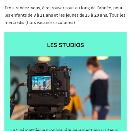
Trois rendez-vous, à retrouver tout au long de l’année, pour
les enfants de
8 à 11 ans
et les jeunes de
15 à 20 ans.
Tous les
mercredis (hors vacances scolaires)
LES STUDIOS
La Cinémathèque propose régulièrement aux visiteurs