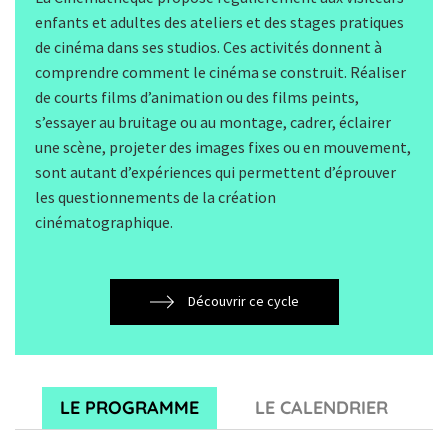
enfants et adultes des ateliers et des stages pratiques
de cinéma dans ses studios. Ces activités donnent à
comprendre comment le cinéma se construit. Réaliser
de courts films d’animation ou des films peints,
s’essayer au bruitage ou au montage, cadrer, éclairer
une scène, projeter des images fixes ou en mouvement,
sont autant d’expériences qui permettent d’éprouver
les questionnements de la création
cinématographique.
Découvrir ce cycle
LE PROGRAMME
LE CALENDRIER