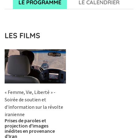
LE PROGRAMME
LE CALENDRIER
LES FILMS
« Femme, Vie, Liberté » -
Soirée de soutien et
d'information sur la révolte
iranienne
Prises de paroles et
projection d'images
inédites en provenance
d'Iran