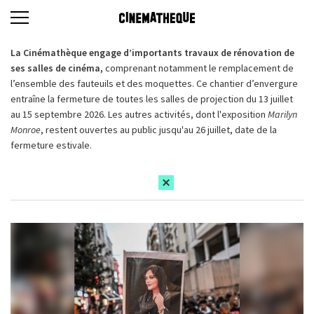
La Cinémathèque engage d’importants travaux de rénovation de
ses salles de cinéma,
comprenant notamment le remplacement de
l’ensemble des fauteuils et des moquettes. Ce chantier d’envergure
entraîne la fermeture de toutes les salles de projection du 13 juillet
au 15 septembre 2026. Les autres activités, dont l'exposition
Marilyn
Monroe
, restent ouvertes au public jusqu'au 26 juillet, date de la
fermeture estivale.