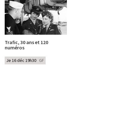
Trafic, 30 ans et 120
numéros
Je 16 déc 19h30
GF