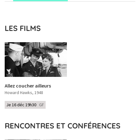
LES FILMS
Allez coucher ailleurs
Howard Hawks
, 1948
Je 16 déc 19h30
GF
RENCONTRES ET CONFÉRENCES