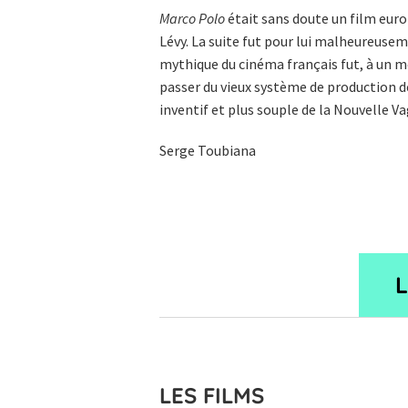
Marco Polo
était sans doute un film europ
Lévy. La suite fut pour lui malheureusem
mythique du cinéma français fut, à un m
passer du vieux système de production d
inventif et plus souple de la Nouvelle Va
Serge Toubiana
LES FILMS