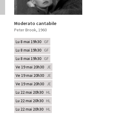
Moderato cantabile
Peter Brook
, 1960
Lu 8 mai 19h30
GF
Lu 8 mai 19h30
GF
Lu 8 mai 19h30
GF
Ve 19 mai 20h30
JE
Ve 19 mai 20h30
JE
Ve 19 mai 20h30
JE
Lu 22 mai 20h30
HL
Lu 22 mai 20h30
HL
Lu 22 mai 20h30
HL