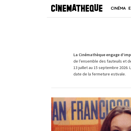
CINÉMA
E
La Cinémathèque engage d’impo
de l’ensemble des fauteuils et d
13 juillet au 15 septembre 2026. 
date de la fermeture estivale.