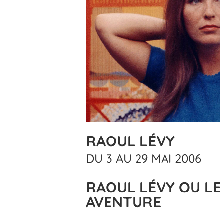
RAOUL LÉVY
DU 3 AU 29 MAI 2006
RAOUL LÉVY OU L
AVENTURE