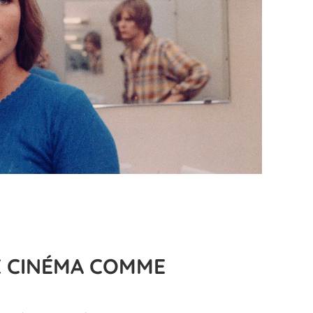
E CINÉMA COMME