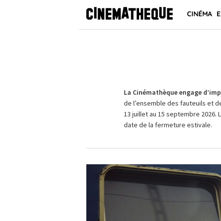
CINÉMA
E
La Cinémathèque engage d’impo
de l’ensemble des fauteuils et d
13 juillet au 15 septembre 2026. 
date de la fermeture estivale.