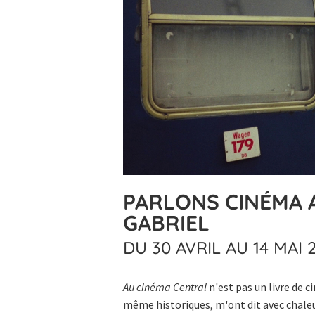
PARLONS CINÉMA A
GABRIEL
DU 30 AVRIL AU 14 MAI 
Au cinéma Central
n'est pas un livre de c
même historiques, m'ont dit avec chaleur