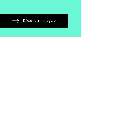
Découvrir ce cycle