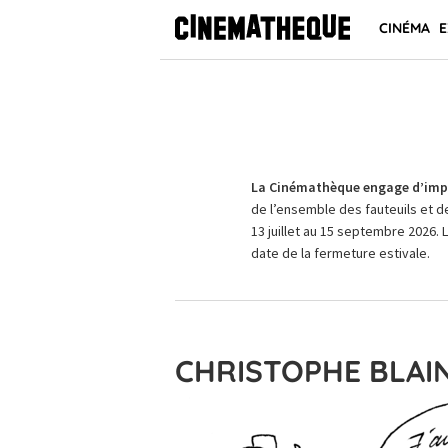
CINÉMA
E
La Cinémathèque engage d’impo
de l’ensemble des fauteuils et d
13 juillet au 15 septembre 2026. 
date de la fermeture estivale.
CHRISTOPHE BLAI