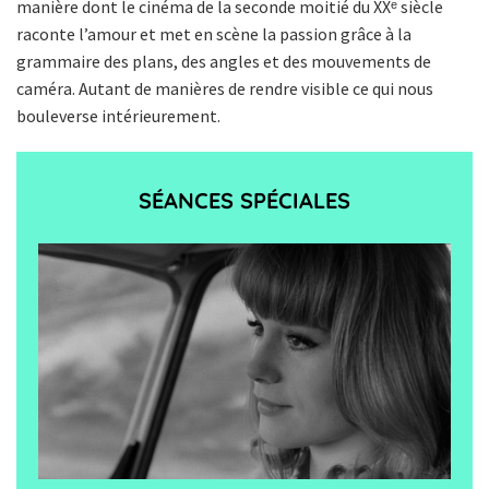
manière dont le cinéma de la seconde moitié du XXᵉ siècle
raconte l’amour et met en scène la passion grâce à la
grammaire des plans, des angles et des mouvements de
caméra. Autant de manières de rendre visible ce qui nous
bouleverse intérieurement.
SÉANCES SPÉCIALES