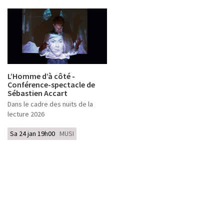
L’Homme d’à côté -
Conférence-spectacle de
Sébastien Accart
Dans le cadre des nuits de la
lecture 2026
Sa 24 jan 19h00
MUSI