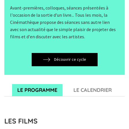
Avant-premières, colloques, séances présentées à
l'occasion de la sortie d'un livre... Tous les mois, la
Cinémathèque propose des séances sans autre lien
avec son actualité que le simple plaisir de projeter des
films et d'en discuter avec les artistes.
Découvrir ce cycle
LE PROGRAMME
LE CALENDRIER
LES FILMS