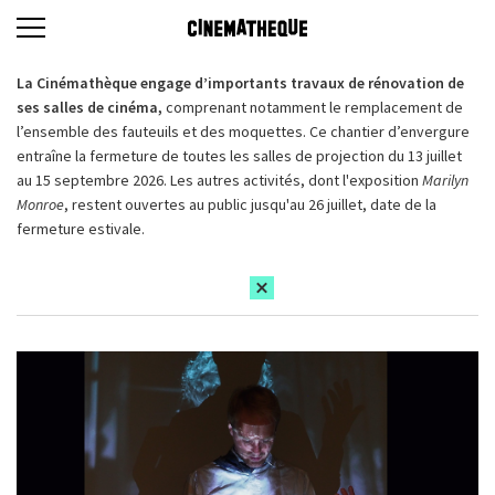
La Cinémathèque engage d’importants travaux de rénovation de
ses salles de cinéma,
comprenant notamment le remplacement de
l’ensemble des fauteuils et des moquettes. Ce chantier d’envergure
entraîne la fermeture de toutes les salles de projection du 13 juillet
au 15 septembre 2026. Les autres activités, dont l'exposition
Marilyn
Monroe
, restent ouvertes au public jusqu'au 26 juillet, date de la
fermeture estivale.