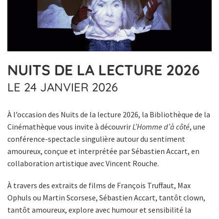
NUITS DE LA LECTURE 2026
LE 24 JANVIER 2026
À l’occasion des Nuits de la lecture 2026, la Bibliothèque de la
Cinémathèque vous invite à découvrir
L’Homme d’à côté
, une
conférence-spectacle singulière autour du sentiment
amoureux, conçue et interprétée par Sébastien Accart, en
collaboration artistique avec Vincent Rouche.
À travers des extraits de films de François Truffaut, Max
Ophuls ou Martin Scorsese, Sébastien Accart, tantôt clown,
tantôt amoureux, explore avec humour et sensibilité la